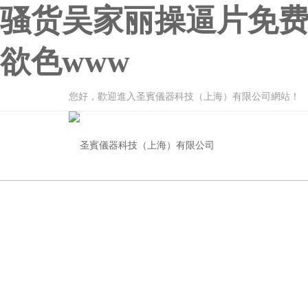
骚货吴家丽操逼片免费
欲色www
您好，歡迎進入圣賓儀器科技（上海）有限公司網站！