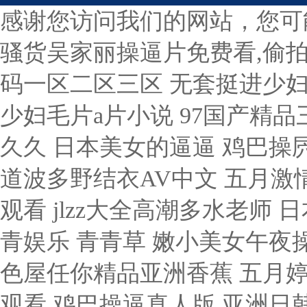
感谢您访问我们的网站，您可
骚货吴家丽操逼片免费看,偷拍