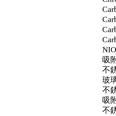
Car
Car
Car
Car
NIO
吸附
不銹
玻璃
不銹
吸附
不銹