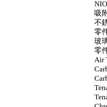
NIO
吸
不
零件
玻
零件
Air
Car
Car
Ten
Ten
Chr