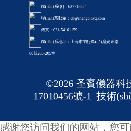
聯(lián)系QQ：627718824
聯(lián)系郵箱：ch@shengbinyq.com
傳真：021-54161159
聯(lián)系地址：上海市閔行區(qū)滬光東路
88號203-205室
©2026 圣賓儀器
17010456號-1
技術(sh
感谢您访问我们的网站，您可